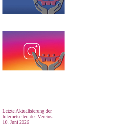
Letzte Aktualisierung der
Internetseiten des Vereins:
10. Juni 2026