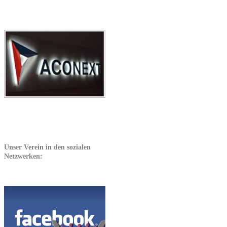
Unser Verein in den sozialen
Netzwerken: