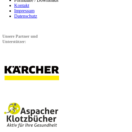
Formulare / Downloads
Kontakt
Impressum
Datenschutz
Unsere Partner und
Unterstützer: