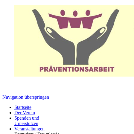
Navigation überspringen
Startseite
Der Verein
Spenden und
Unterstützen
Veranstaltungen