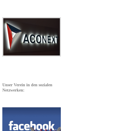
Unser Verein in den sozialen
Netzwerken: