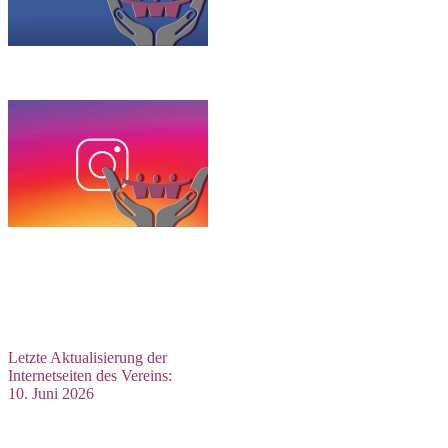
Letzte Aktualisierung der
Internetseiten des Vereins:
10. Juni 2026