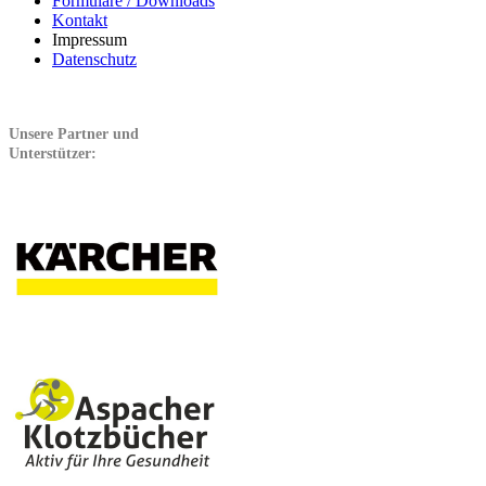
Formulare / Downloads
Kontakt
Impressum
Datenschutz
Unsere Partner und
Unterstützer: