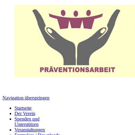
Navigation überspringen
Startseite
Der Verein
Spenden und
Unterstützen
Veranstaltungen